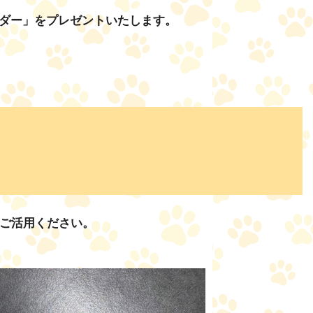
レンダー」をプレゼントいたします。
ご活用ください。