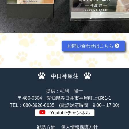
お問い合わせはこちら
中日神屋荘
提供：毛利 陽一
〒480-0304 愛知県春日井市神屋町上郷61-1
TEL：080-3928-8635 (電話対応時間 9:00～17:00)
Youtubeチャンネル
勧誘方針
個人情報保護方針