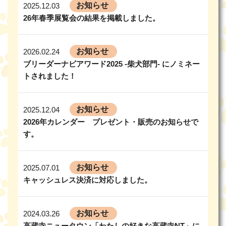
お知らせ
2025.12.03
26年春季展覧会の結果を掲載しました。
お知らせ
2026.02.24
ブリーダーナビアワード2025 -柴犬部門- にノミネー
トされました！
お知らせ
2025.12.04
2026年カレンダー プレゼント・販売のお知らせで
す。
お知らせ
2025.07.01
キャッシュレス決済に対応しました。
お知らせ
2024.03.26