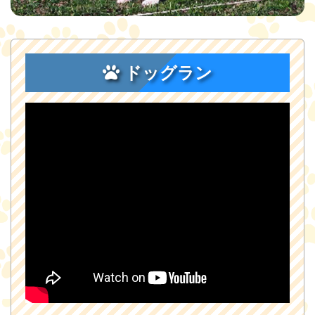
ドッグラン