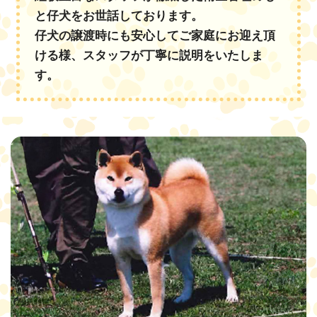
と仔犬をお世話しております。
仔犬の譲渡時にも安心してご家庭にお迎え頂
ける様、スタッフが丁寧に説明をいたしま
す。