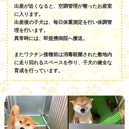
出産が近くなると、空調管理が整ったお産室
に入ります。
出産後の子犬は、毎日体重測定を行い体調管
理を行います。
異常時には、即提携病院へ搬送。
またワクチン接種前は消毒殺菌された敷地内
に走り回れるスペースを作り、子犬の健全な
育成を行っています。