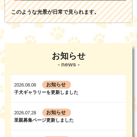
このような光景が日常で見られます。
お知らせ
- news -
お知らせ
2026.08.08
子犬ギャラリーを更新しました
お知らせ
2026.07.28
里親募集ページ更新しました