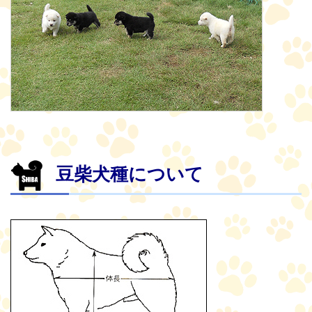
豆柴犬種について