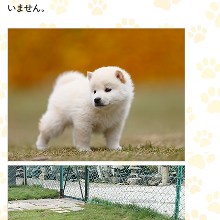
いません。