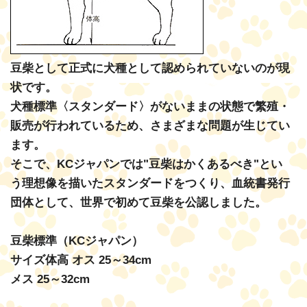
豆柴として正式に犬種として認められていないのが現
状です。
犬種標準〈スタンダード〉がないままの状態で繁殖・
販売が行われているため、さまざまな問題が生じてい
ます。
そこで、KCジャパンでは"豆柴はかくあるべき"とい
う理想像を描いたスタンダードをつくり、血統書発行
団体として、世界で初めて豆柴を公認しました。
豆柴標準（KCジャパン）
サイズ体高 オス 25～34cm
メス 25～32cm