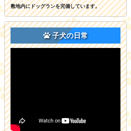
敷地内にドッグランを完備しています。
子犬の日常