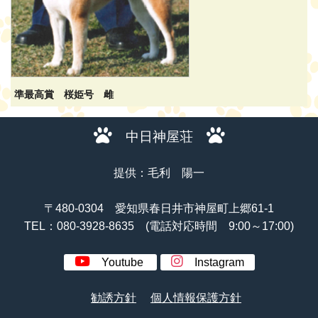
準最高賞 桜姫号 雌
中日神屋荘
提供：毛利 陽一
〒480-0304 愛知県春日井市神屋町上郷61-1
TEL：080-3928-8635 (電話対応時間 9:00～17:00)
Youtube
Instagram
勧誘方針
個人情報保護方針