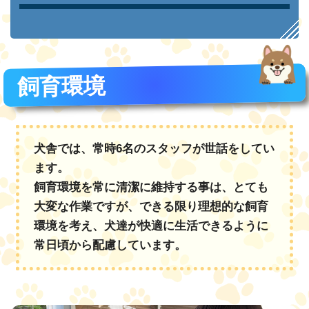
飼育環境
犬舎では、常時6名のスタッフが世話をしてい
ます。
飼育環境を常に清潔に維持する事は、とても
大変な作業ですが、できる限り理想的な飼育
環境を考え、犬達が快適に生活できるように
常日頃から配慮しています。