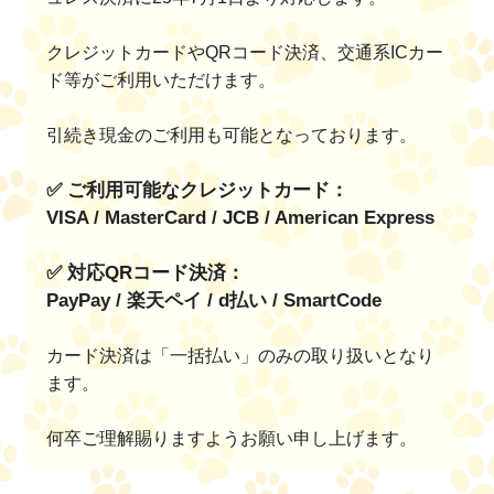
クレジットカードやQRコード決済、交通系ICカー
ド等がご利用いただけます。
引続き現金のご利用も可能となっております。
✅ ご利用可能なクレジットカード：
VISA / MasterCard / JCB / American Express
✅ 対応QRコード決済：
PayPay / 楽天ペイ / d払い / SmartCode
カード決済は「一括払い」のみの取り扱いとなり
ます。
何卒ご理解賜りますようお願い申し上げます。